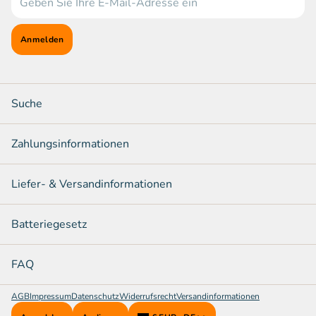
Anmelden
Suche
Zahlungsinformationen
Liefer- & Versandinformationen
Batteriegesetz
FAQ
AGB
Impressum
Datenschutz
Widerrufsrecht
Versandinformationen