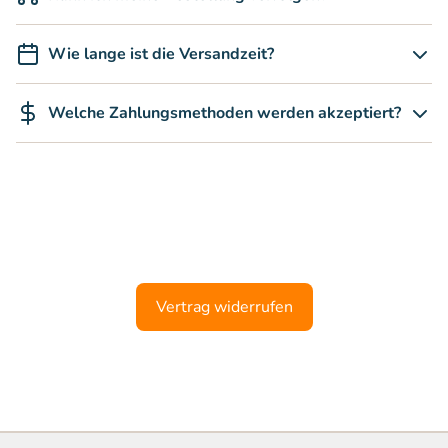
Wie lange ist die Versandzeit?
Welche Zahlungsmethoden werden akzeptiert?
Vertrag widerrufen