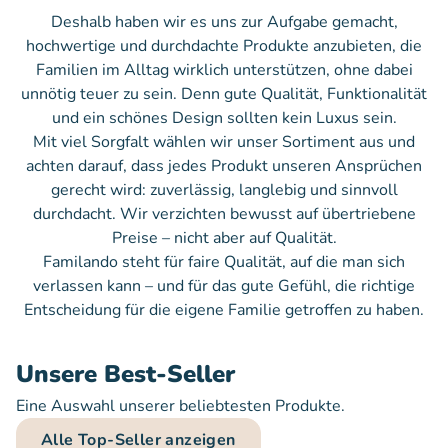
Deshalb haben wir es uns zur Aufgabe gemacht,
hochwertige und durchdachte Produkte anzubieten, die
Familien im Alltag wirklich unterstützen, ohne dabei
unnötig teuer zu sein. Denn gute Qualität, Funktionalität
und ein schönes Design sollten kein Luxus sein.
Mit viel Sorgfalt wählen wir unser Sortiment aus und
achten darauf, dass jedes Produkt unseren Ansprüchen
gerecht wird: zuverlässig, langlebig und sinnvoll
durchdacht. Wir verzichten bewusst auf übertriebene
Preise – nicht aber auf Qualität.
Familando steht für faire Qualität, auf die man sich
verlassen kann – und für das gute Gefühl, die richtige
Entscheidung für die eigene Familie getroffen zu haben.
Unsere Best-Seller
Eine Auswahl unserer beliebtesten Produkte.
Alle Top-Seller anzeigen