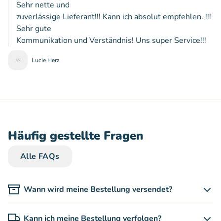
Sehr nette und
zuverlässige Lieferant!!! Kann ich absolut empfehlen. !!!
Sehr gute
Kommunikation und Verständnis! Uns super Service!!!
Lucie Herz
Häufig gestellte Fragen
Alle FAQs
Wann wird meine Bestellung versendet?
Kann ich meine Bestellung verfolgen?