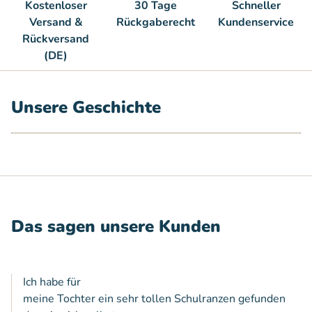
Kostenloser
30 Tage
Schneller
Versand &
Rückgaberecht
Kundenservice
Rückversand
(DE)
Unsere Geschichte
Abspielen
Das sagen unsere Kunden
Ich habe für
meine Tochter ein sehr tollen Schulranzen gefunden