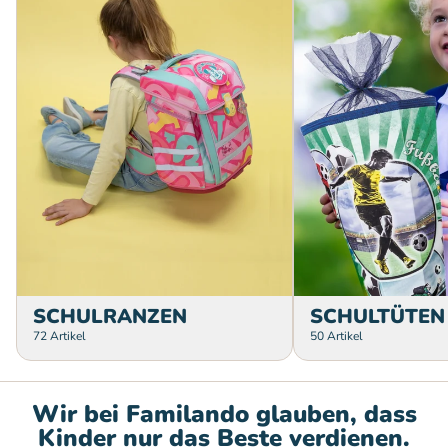
SCHULRANZEN
SCHULTÜTEN
72 Artikel
50 Artikel
Wir bei Familando glauben, dass
Kinder nur das Beste verdienen.