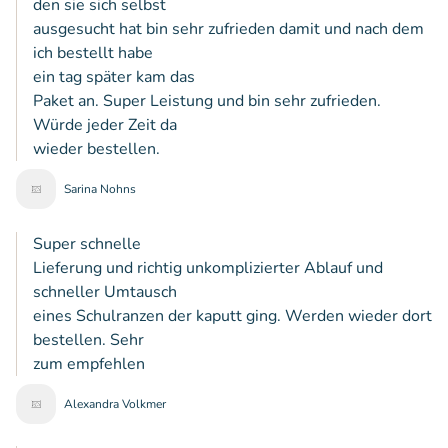
den sie sich selbst
ausgesucht hat bin sehr zufrieden damit und nach dem
ich bestellt habe
ein tag später kam das
Paket an. Super Leistung und bin sehr zufrieden.
Würde jeder Zeit da
wieder bestellen.
Sarina Nohns
Super schnelle
Lieferung und richtig unkomplizierter Ablauf und
schneller Umtausch
eines Schulranzen der kaputt ging. Werden wieder dort
bestellen. Sehr
zum empfehlen
Alexandra Volkmer