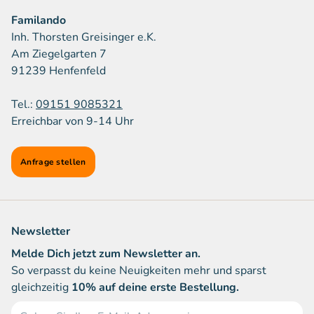
Familando
Inh. Thorsten Greisinger e.K.
Am Ziegelgarten 7
91239 Henfenfeld
Tel.:
09151 9085321
Erreichbar von 9-14 Uhr
Anfrage stellen
Newsletter
Melde Dich jetzt zum Newsletter an.
So verpasst du keine Neuigkeiten mehr und sparst
gleichzeitig
10% auf deine erste Bestellung.
E-Mail